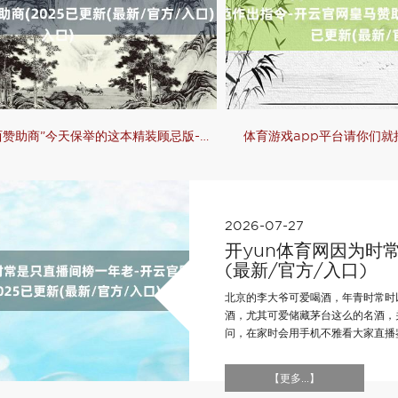
开云官网切尔西赞助商”今天保举的这本精装顾忌版-开云官网皇马赞助商(2025已更新(最新/官方/入口)
2026-07-27
开yun体育网因为时
(最新/官方/入口)
北京的李大爷可爱喝酒，年青时常时
酒，尤其可爱储藏茅台这么的名酒，
问，在家时会用手机不雅看大家直播鉴
【更多...】