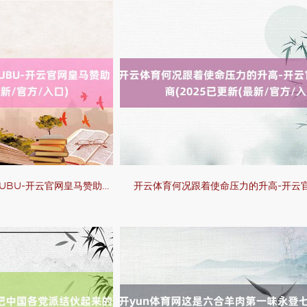
开云体育将发布迷你版LABUBU-开云官网皇马赞助商(2025已更新(最新/官方/入口)