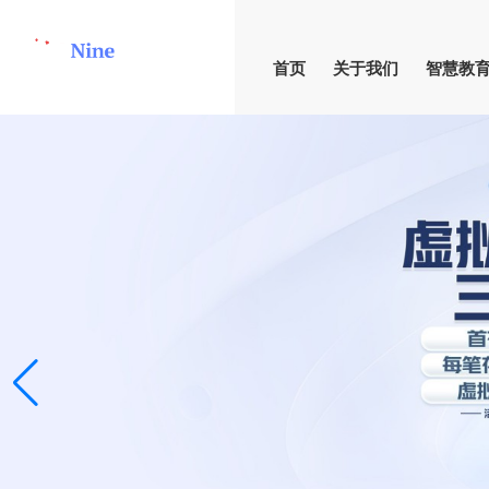
首页
关于我们
智慧教