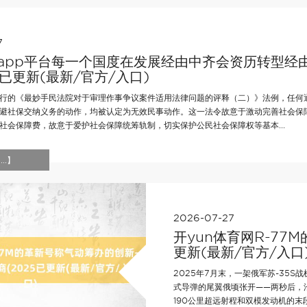
7
app平台每一个国度在发展经由中齐会资历转型经
5已更新(最新/官方/入口)
施行的《最妙手民法院对于审理作事争议案件适用法律问题的评释（二）》法例，任何
避社保交纳义务的动作，均被认定为无效民事动作。这一法令故意于激动完善社会保
社会保障费，故意于爱护社会保障统筹轨制，切实保护公民社会保障权等基本...
..】
2026-07-27
开yun体育网R-77
更新(最新/官方/入口
2025年7月末，一架俄军苏-35
式导弹的尾翼俄顷张开——两秒后，沿
190公里超远射程和双模发动机的末段