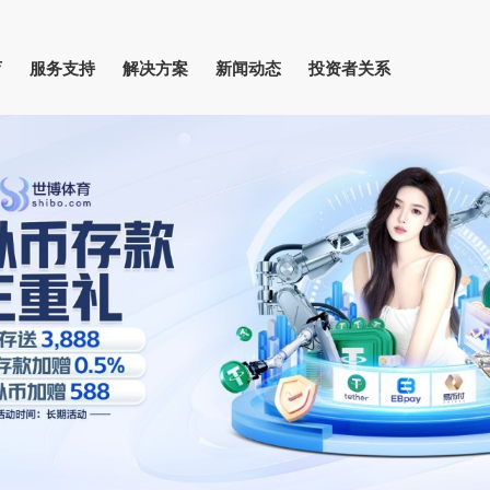
育
服务支持
解决方案
新闻动态
投资者关系