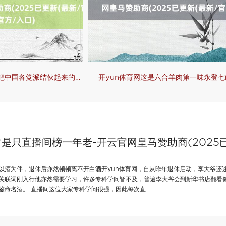
体育游戏app平台请你们就把中国各党派结伙起来的第三种模范作出指令-开云官网皇马赞助商(2025已更新(最新/官方/入口)
常是只直播间榜一年老-开云官网皇马赞助商(2025
以酒为伴，退休后亦然顿顿离不开白酒开yun体育网，自从昨年退休启动，李大爷还
关联词刚入行他亦然需要学习，许多专科学问皆不及，普遍李大爷会到新华书店翻看
命名酒。 直播间这位大家专科学问很强，因此每次直...